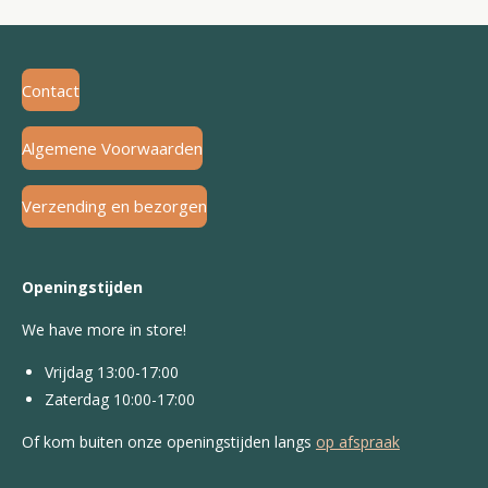
Contact
Algemene Voorwaarden
Verzending en bezorgen
Openingstijden
We have more in store!
Vrijdag 13:00-17:00
Zaterdag 10:00-17:00
Of kom buiten onze openingstijden langs
op afspraak