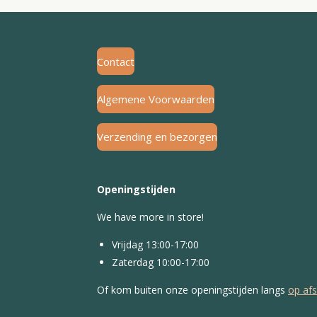
Contact
Algemene Voorwaarden
Verzending en bezorgen
Openingstijden
We have more in store!
Vrijdag 13:00-17:00
Zaterdag 10:00-17:00
Of kom buiten onze openingstijden langs
op af