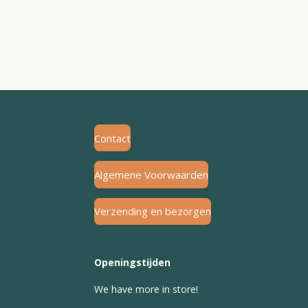
Contact
Algemene Voorwaarden
Verzending en bezorgen
Openingstijden
We have more in store!