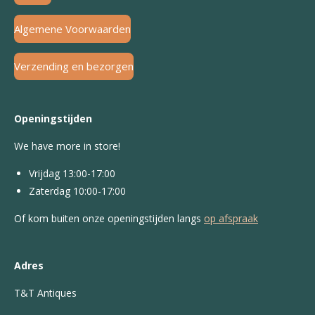
Algemene Voorwaarden
Verzending en bezorgen
Openingstijden
We have more in store!
Vrijdag 13:00-17:00
Zaterdag 10:00-17:00
Of kom buiten onze openingstijden langs
op afspraak
Adres
T&T Antiques