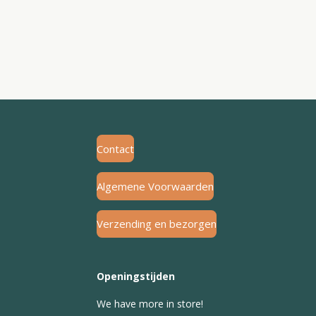
Contact
Algemene Voorwaarden
Verzending en bezorgen
Openingstijden
We have more in store!