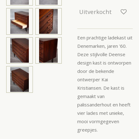
Uitverkocht
Een prachtige ladekast uit
Denemarken, jaren '60.
Deze stijlvolle Deense
design kast is ontworpen
door de bekende
ontwerper Kai
Kristiansen. De kast is
gemaakt van
palissanderhout en heeft
vier lades met unieke,
mooi vormgegeven
greepjes.