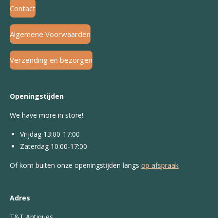
Contact
Algemene Voorwaarden
Verzending en bezorgen
Openingstijden
We have more in store!
Vrijdag 13:00-17:00
Zaterdag 10:00-17:00
Of kom buiten onze openingstijden langs
op afspraak
Adres
T&T Antiques