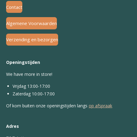
Contact
Algemene Voorwaarden
Verzending en bezorgen
Openingstijden
We have more in store!
Vrijdag 13:00-17:00
Zaterdag 10:00-17:00
Of kom buiten onze openingstijden langs
op afspraak
Adres