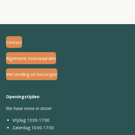
Contact
Algemene Voorwaarden
Verzending en bezorgen
Openingstijden
We have more in store!
Vrijdag 13:00-17:00
Zaterdag 10:00-17:00