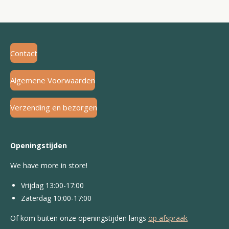
Contact
Algemene Voorwaarden
Verzending en bezorgen
Openingstijden
We have more in store!
Vrijdag 13:00-17:00
Zaterdag 10:00-17:00
Of kom buiten onze openingstijden langs
op afspraak