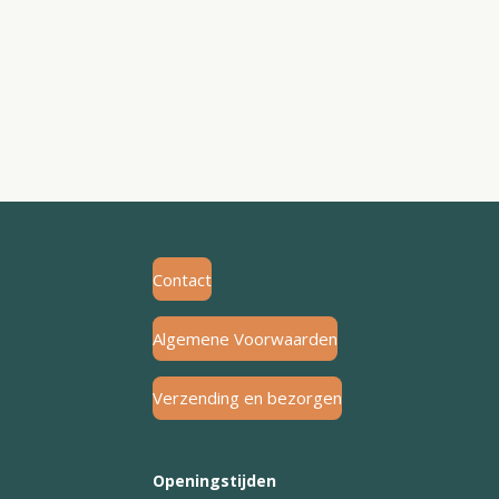
Contact
Algemene Voorwaarden
Verzending en bezorgen
Openingstijden