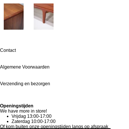
Contact
Algemene Voorwaarden
Verzending en bezorgen
Openingstijden
We have more in store!
Vrijdag 13:00-17:00
Zaterdag 10:00-17:00
Of kom buiten onze openingstijden langs
op afspraak