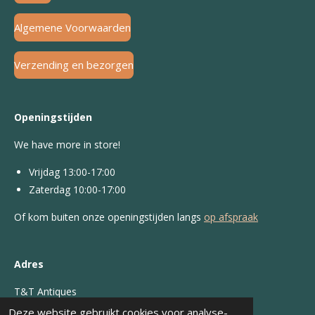
Algemene Voorwaarden
Verzending en bezorgen
Openingstijden
We have more in store!
Vrijdag 13:00-17:00
Zaterdag 10:00-17:00
Of kom buiten onze openingstijden langs
op afspraak
Adres
T&T Antiques
Deze website gebruikt cookies voor analyse-