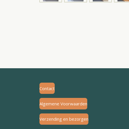
Contact
Algemene Voorwaarden
Verzending en bezorgen