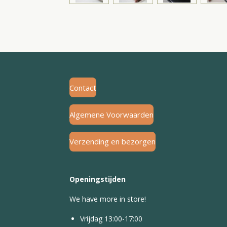
Contact
Algemene Voorwaarden
Verzending en bezorgen
Openingstijden
We have more in store!
Vrijdag 13:00-17:00