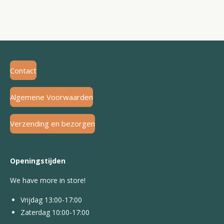
Contact
Algemene Voorwaarden
Verzending en bezorgen
Openingstijden
We have more in store!
Vrijdag 13:00-17:00
Zaterdag 10:00-17:00