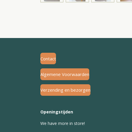
Contact
Algemene Voorwaarden
Verzending en bezorgen
Openingstijden
We have more in store!