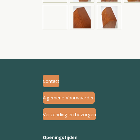
Contact
Algemene Voorwaarden
Verzending en bezorgen
Openingstijden