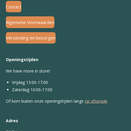
Contact
Algemene Voorwaarden
Verzending en bezorgen
Openingstijden
We have more in store!
Vrijdag 13:00-17:00
Zaterdag 10:00-17:00
Of kom buiten onze openingstijden langs
op afspraak
Adres