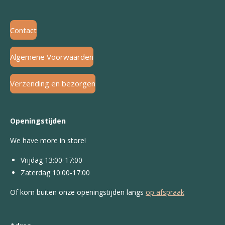
Contact
Algemene Voorwaarden
Verzending en bezorgen
Openingstijden
We have more in store!
Vrijdag 13:00-17:00
Zaterdag 10:00-17:00
Of kom buiten onze openingstijden langs
op afspraak