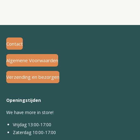
Contact
Algemene Voorwaarden
Verzending en bezorgen
Openingstijden
We have more in store!
Vrijdag 13:00-17:00
Zaterdag 10:00-17:00