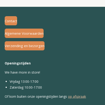
Contact
Algemene Voorwaarden
Verzending en bezorgen
Openingstijden
We have more in store!
Vrijdag 13:00-17:00
Zaterdag 10:00-17:00
Of kom buiten onze openingstijden langs
op afspraak