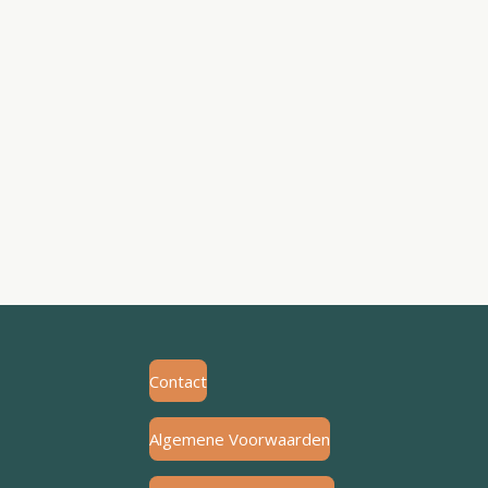
Contact
Algemene Voorwaarden