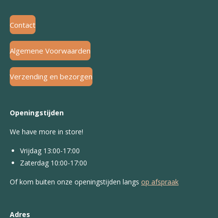
Contact
Algemene Voorwaarden
Verzending en bezorgen
Openingstijden
We have more in store!
Vrijdag 13:00-17:00
Zaterdag 10:00-17:00
Of kom buiten onze openingstijden langs
op afspraak
Adres